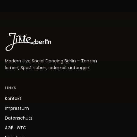
Modern Jive Social Dancing Berlin – Tanzen
lernen, Spaß haben, jederzeit anfangen.
LINKS
Kontakt
Impressum
Datenschutz
AGB
·
GTC