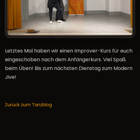
Letztes Mal haben wir einen Improver-Kurs für euch
eingeschoben nach dem Anfängerkurs. Viel Spaß
beim Üben! Bis zum nächsten Dienstag zum Modern
Jive!
Zurück zum Tanzblog