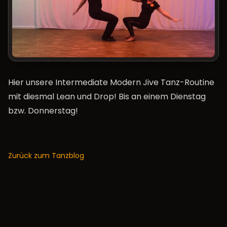
Hier unsere Intermediate Modern Jive Tanz-Routine
mit diesmal Lean und Drop! Bis an einem Dienstag
bzw. Donnerstag!
Zurück zum Tanzblog