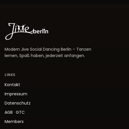
Modern Jive Social Dancing Berlin – Tanzen
lernen, Spaß haben, jederzeit anfangen.
LINKS
Kontakt
Impressum
Datenschutz
AGB
·
GTC
Members