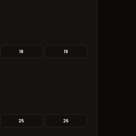
18
19
25
26