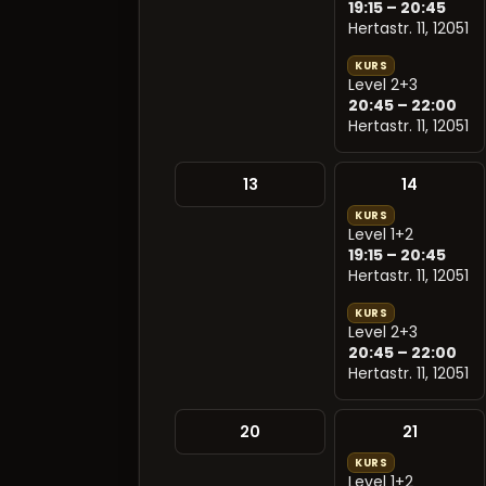
19:15 – 20:45
Hertastr. 11, 12051
KURS
Level 2+3
20:45 – 22:00
Hertastr. 11, 12051
13
14
KURS
Level 1+2
19:15 – 20:45
Hertastr. 11, 12051
KURS
Level 2+3
20:45 – 22:00
Hertastr. 11, 12051
20
21
KURS
Level 1+2