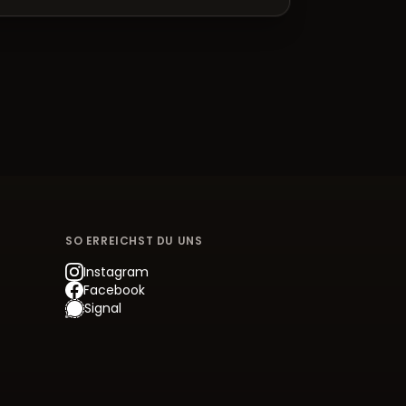
SO ERREICHST DU UNS
Instagram
Facebook
Signal