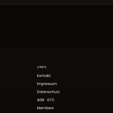
LINKS
Kontakt
Impressum
Datenschutz
AGB
·
GTC
Members