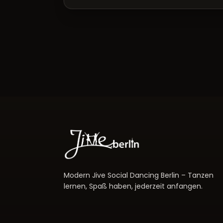
Modern Jive Social Dancing Berlin – Tanzen
lernen, Spaß haben, jederzeit anfangen.