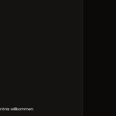
ntnis willkommen.