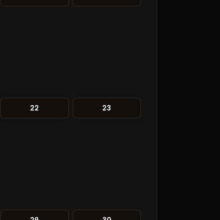
22
23