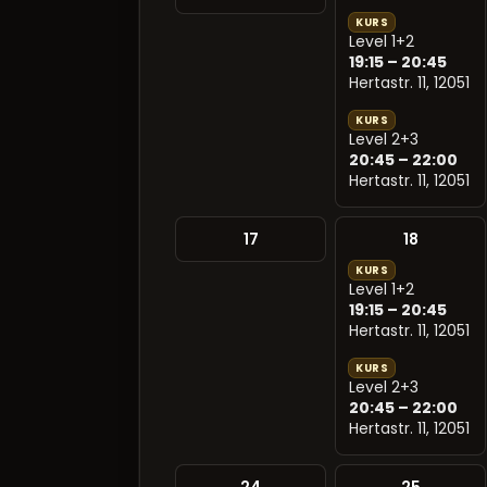
KURS
Level 1+2
19:15 – 20:45
Hertastr. 11, 12051
KURS
Level 2+3
20:45 – 22:00
Hertastr. 11, 12051
17
18
KURS
Level 1+2
19:15 – 20:45
Hertastr. 11, 12051
KURS
Level 2+3
20:45 – 22:00
Hertastr. 11, 12051