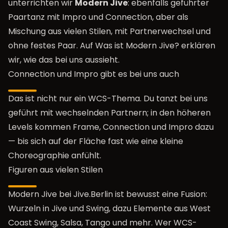
unterrichten wir
Modern Jive
: ebenfalls geführter
Paartanz mit Impro und Connection, aber als
Mischung aus vielen Stilen, mit Partnerwechsel und
ohne festes Paar. Auf
Was ist Modern Jive?
erklären
wir, wie das bei uns aussieht.
Connection und Impro gibt es bei uns auch
Das ist nicht nur ein WCS-Thema. Du tanzt bei uns
geführt mit wechselnden Partnern; in den höheren
Levels kommen Frame, Connection und Impro dazu
— bis sich auf der Fläche fast wie eine kleine
Choreographie anfühlt.
Figuren aus vielen Stilen
Modern Jive bei Jive.Berlin ist bewusst eine Fusion:
Wurzeln in Jive und Swing, dazu Elemente aus West
Coast Swing, Salsa, Tango und mehr. Wer WCS-