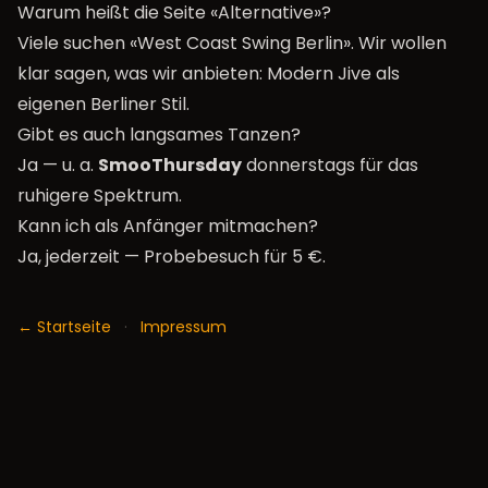
Warum heißt die Seite «Alternative»?
Viele suchen «West Coast Swing Berlin». Wir wollen
klar sagen, was wir anbieten: Modern Jive als
eigenen Berliner Stil.
Gibt es auch langsames Tanzen?
Ja — u. a.
SmooThursday
donnerstags für das
ruhigere Spektrum.
Kann ich als Anfänger mitmachen?
Ja, jederzeit —
Probebesuch für 5 €
.
← Startseite
·
Impressum