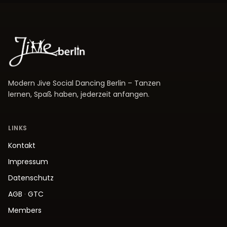
Modern Jive Social Dancing Berlin – Tanzen
lernen, Spaß haben, jederzeit anfangen.
LINKS
Kontakt
Impressum
Datenschutz
AGB
·
GTC
Members