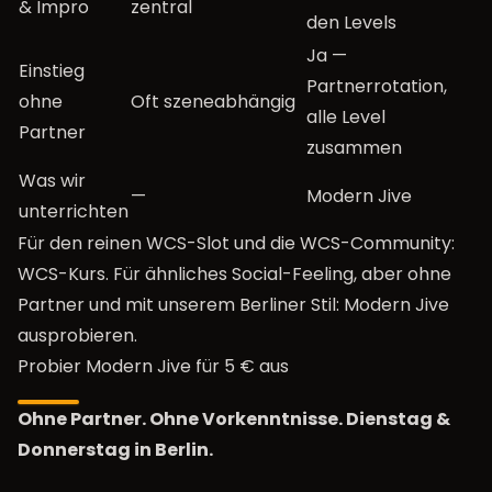
& Impro
zentral
den Levels
Ja —
Einstieg
Partnerrotation,
ohne
Oft szeneabhängig
alle Level
Partner
zusammen
Was wir
—
Modern Jive
unterrichten
Für den reinen WCS-Slot und die WCS-Community:
WCS-Kurs. Für ähnliches Social-Feeling, aber ohne
Partner und mit unserem Berliner Stil: Modern Jive
ausprobieren.
Probier Modern Jive für 5 € aus
Ohne Partner. Ohne Vorkenntnisse. Dienstag &
Donnerstag in Berlin.