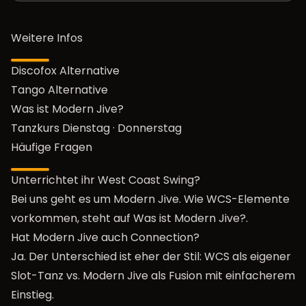
Weitere Infos
Discofox Alternative
Tango Alternative
Was ist Modern Jive?
Tanzkurs Dienstag
·
Donnerstag
Häufige Fragen
Unterrichtet ihr West Coast Swing?
Bei uns geht es um Modern Jive. Wie WCS-Elemente
vorkommen, steht auf
Was ist Modern Jive?
.
Hat Modern Jive auch Connection?
Ja. Der Unterschied ist eher der Stil: WCS als eigener
Slot-Tanz vs. Modern Jive als Fusion mit einfacherem
Einstieg.