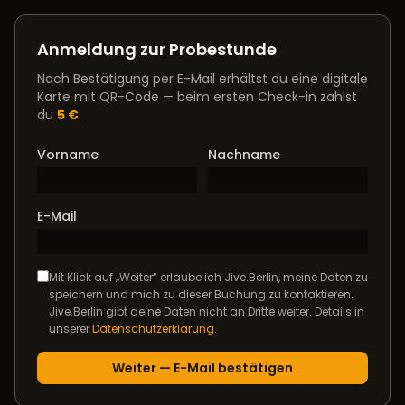
Anmeldung zur Probestunde
Nach Bestätigung per E-Mail erhältst du eine digitale
Karte mit QR-Code — beim ersten Check-in zahlst
du
5 €
.
Vorname
Nachname
E-Mail
Mit Klick auf „Weiter“ erlaube ich Jive.Berlin, meine Daten zu
speichern und mich zu dieser Buchung zu kontaktieren.
Jive.Berlin gibt deine Daten nicht an Dritte weiter. Details in
unserer
Datenschutzerklärung
.