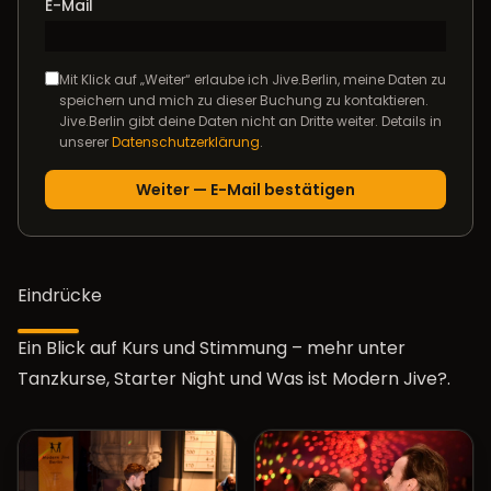
E-Mail
Mit Klick auf „Weiter“ erlaube ich Jive.Berlin, meine Daten zu
speichern und mich zu dieser Buchung zu kontaktieren.
Jive.Berlin gibt deine Daten nicht an Dritte weiter. Details in
unserer
Datenschutzerklärung
.
Eindrücke
Ein Blick auf Kurs und Stimmung – mehr unter
Tanzkurse
,
Starter Night
und
Was ist Modern Jive?
.