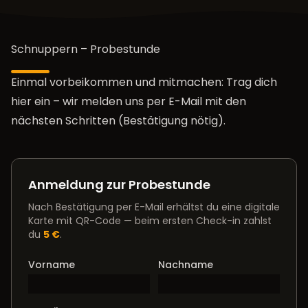
Schnuppern – Probestunde
Einmal vorbeikommen und mitmachen: Trag dich
hier ein – wir melden uns per E-Mail mit den
nächsten Schritten (Bestätigung nötig).
Anmeldung zur Probestunde
Nach Bestätigung per E-Mail erhältst du eine digitale
Karte mit QR-Code — beim ersten Check-in zahlst
du
5 €
.
Vorname
Nachname