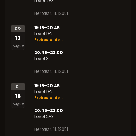
Level 2+3
Hertastr. 11, 12051
19:15–20:45
DO
Level 1+2
13
Probestunde
→
August
20:45–22:00
Level 3
Hertastr. 11, 12051
19:15–20:45
DI
Level 1+2
18
Probestunde
→
August
20:45–22:00
Level 2+3
Hertastr. 11, 12051