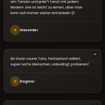
am Tanzen und jede*r tanzt mit jedem.
”
Modern Jive ist leicht zu lernen, aber man
kann sich immer weiter entwickeln 😉
A
Alexander
”
“
DE
Ein Gute-Laune Tanz, fantastisch erklärt,
super nette Menschen, unbedingt probieren!
D
Dagmar