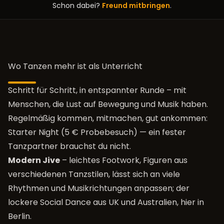
Schon dabei?
Freund mitbringen
.
Wo Tanzen mehr ist als Unterricht
Schritt für Schritt, in entspannter Runde – mit
Menschen, die Lust auf Bewegung und Musik haben.
Regelmäßig kommen, mitmachen, gut ankommen:
Starter Night (5 € Probebesuch)
— ein fester
Tanzpartner brauchst du nicht.
Modern Jive
– leichtes Footwork, Figuren aus
verschiedenen Tanzstilen, lässt sich an viele
Rhythmen und Musikrichtungen anpassen; der
lockere Social Dance aus UK und Australien, hier in
Berlin.