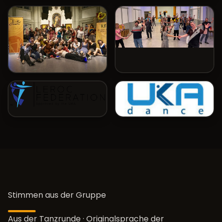
Stimmen aus der Gruppe
Aus der Tanzrunde · Originalsprache der